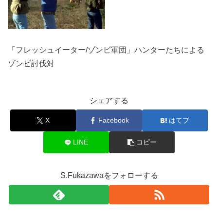
「フレッシュイーター/ゾンビ軍団」ハンターたちによる
ゾンビ討伐対
シェアする
X
Facebook
はてブ
LINE
コピー
S.Fukazawaをフォローする