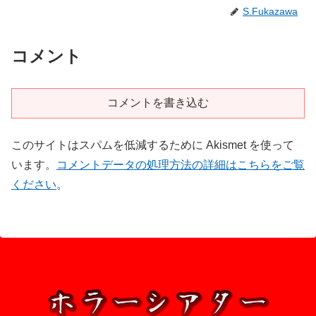
S.Fukazawa
コメント
コメントを書き込む
このサイトはスパムを低減するために Akismet を使って
います。
コメントデータの処理方法の詳細はこちらをご覧
ください
。