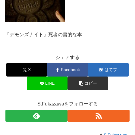
「デモンズナイト」死者の書的な本
シェアする
X
Facebook
はてブ
LINE
コピー
S.Fukazawaをフォローする