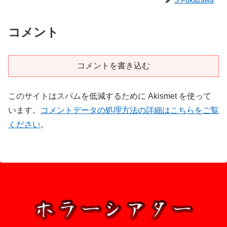
S.Fukazawa
コメント
コメントを書き込む
このサイトはスパムを低減するために Akismet を使って
います。
コメントデータの処理方法の詳細はこちらをご覧
ください
。