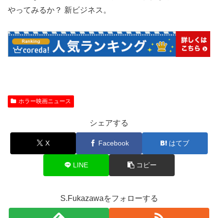
やってみるか？ 新ビジネス。
ホラー映画ニュース
シェアする
X
Facebook
はてブ
LINE
コピー
S.Fukazawaをフォローする