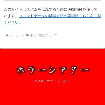
このサイトはスパムを低減するために Akismet を使って
います。
コメントデータの処理方法の詳細はこちらをご覧
ください
。
ホーム
ホラー映画ニュース
© 2016 ホラーシアター.