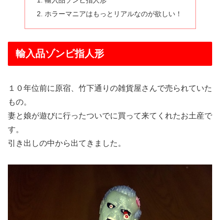
輸入品ゾンビ指人形
ホラーマニアはもっとリアルなのが欲しい！
輸入品ゾンビ指人形
１０年位前に原宿、竹下通りの雑貨屋さんで売られていた
もの。
妻と娘が遊びに行ったついでに買って来てくれたお土産で
す。
引き出しの中から出てきました。