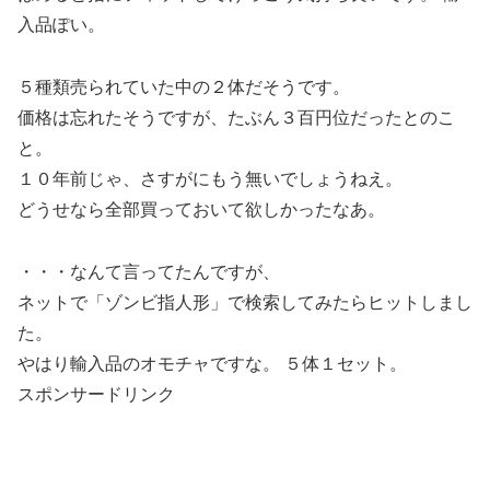
入品ぽい。
５種類売られていた中の２体だそうです。
価格は忘れたそうですが、たぶん３百円位だったとのこ
と。
１０年前じゃ、さすがにもう無いでしょうねえ。
どうせなら全部買っておいて欲しかったなあ。
・・・なんて言ってたんですが、
ネットで「ゾンビ指人形」で検索してみたらヒットしまし
た。
やはり輸入品のオモチャですな。 ５体１セット。
スポンサードリンク