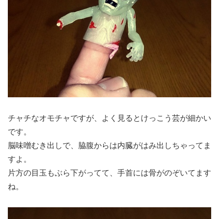
チャチなオモチャですが、よく見るとけっこう芸が細かい
です。
脳味噌むき出しで、脇腹からは内臓がはみ出しちゃってま
すよ。
片方の目玉もぶら下がってて、手首には骨がのぞいてます
ね。