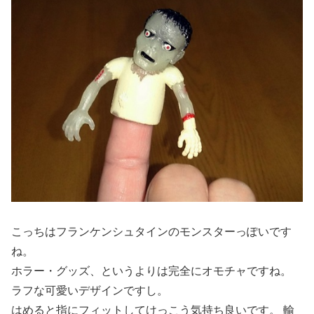
こっちはフランケンシュタインのモンスターっぽいです
ね。
ホラー・グッズ、というよりは完全にオモチャですね。
ラフな可愛いデザインですし。
はめると指にフィットしてけっこう気持ち良いです。 輸