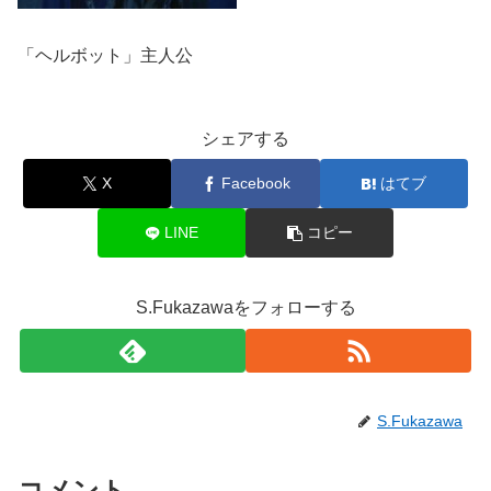
「ヘルボット」主人公
シェアする
X
Facebook
はてブ
LINE
コピー
S.Fukazawaをフォローする
S.Fukazawa
コメント