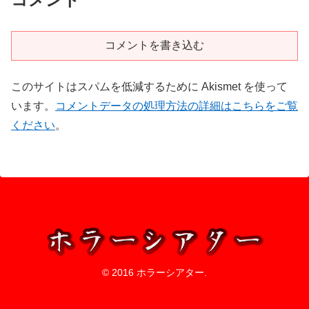
コメントを書き込む
このサイトはスパムを低減するために Akismet を使って
います。
コメントデータの処理方法の詳細はこちらをご覧
ください
。
© 2016 ホラーシアター.