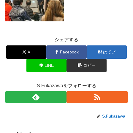
シェアする
X
Facebook
はてブ
LINE
コピー
S.Fukazawaをフォローする
S.Fukazawa