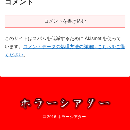
コメント
コメントを書き込む
このサイトはスパムを低減するために Akismet を使って
います。
コメントデータの処理方法の詳細はこちらをご覧
ください
。
© 2016 ホラーシアター.