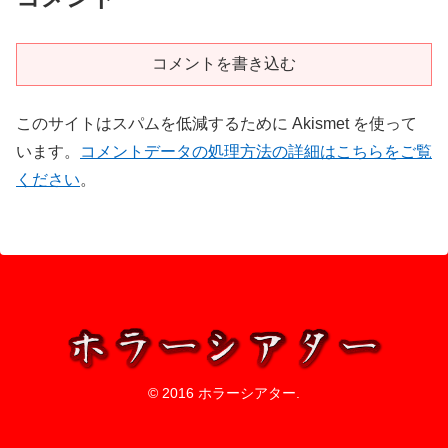
コメントを書き込む
このサイトはスパムを低減するために Akismet を使って
います。
コメントデータの処理方法の詳細はこちらをご覧
ください
。
© 2016 ホラーシアター.