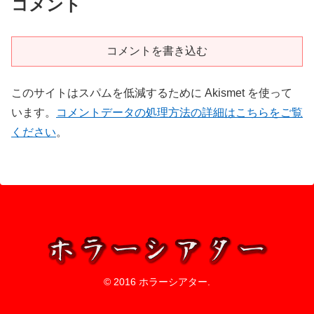
コメント
コメントを書き込む
このサイトはスパムを低減するために Akismet を使って
います。
コメントデータの処理方法の詳細はこちらをご覧
ください
。
© 2016 ホラーシアター.