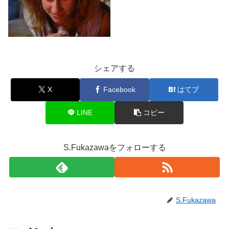
シェアする
X
Facebook
はてブ
LINE
コピー
S.Fukazawaをフォローする
S.Fukazawa