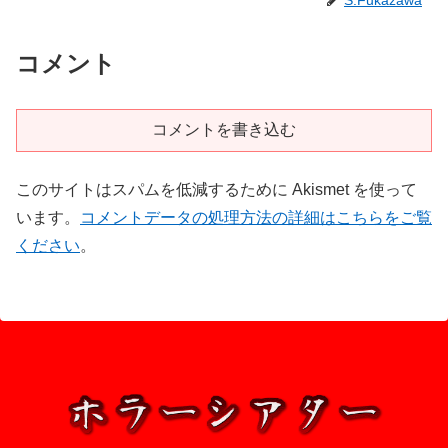
S.Fukazawa
コメント
コメントを書き込む
このサイトはスパムを低減するために Akismet を使って
います。
コメントデータの処理方法の詳細はこちらをご覧
ください
。