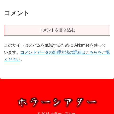
コメント
コメントを書き込む
このサイトはスパムを低減するために Akismet を使って
います。
コメントデータの処理方法の詳細はこちらをご覧
ください
。
© 2016 ホラーシアター.