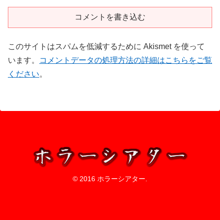
コメントを書き込む
このサイトはスパムを低減するために Akismet を使って
います。
コメントデータの処理方法の詳細はこちらをご覧
ください
。
© 2016 ホラーシアター.