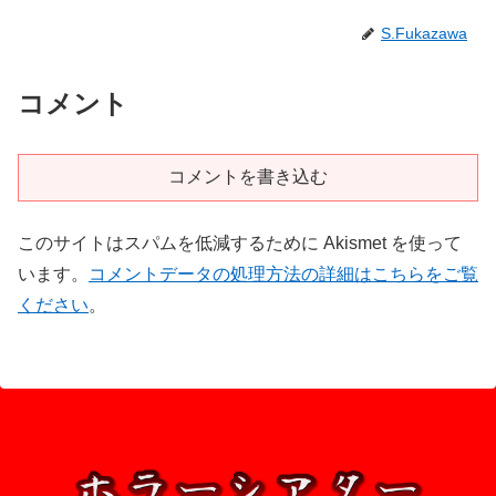
S.Fukazawa
コメント
コメントを書き込む
このサイトはスパムを低減するために Akismet を使って
います。
コメントデータの処理方法の詳細はこちらをご覧
ください
。