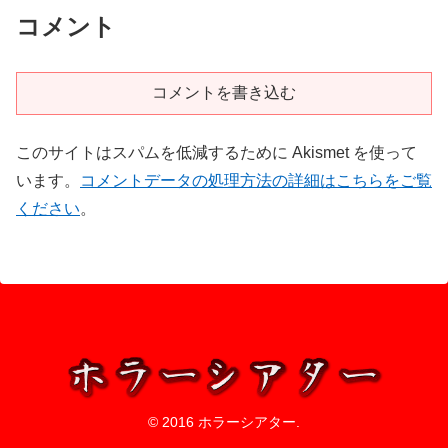
コメント
コメントを書き込む
このサイトはスパムを低減するために Akismet を使って
います。
コメントデータの処理方法の詳細はこちらをご覧
ください
。
© 2016 ホラーシアター.