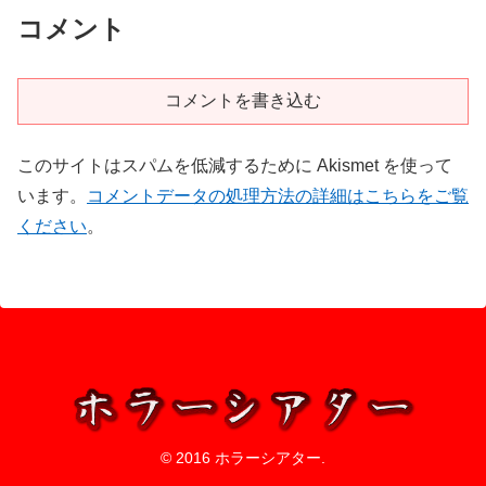
コメント
コメントを書き込む
このサイトはスパムを低減するために Akismet を使って
います。
コメントデータの処理方法の詳細はこちらをご覧
ください
。
© 2016 ホラーシアター.