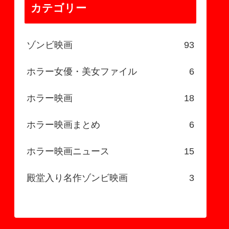
カテゴリー
ゾンビ映画
93
ホラー女優・美女ファイル
6
ホラー映画
18
ホラー映画まとめ
6
ホラー映画ニュース
15
殿堂入り名作ゾンビ映画
3