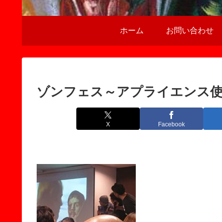
ホーム
お問い合わせ
ゾンフェス～アプライエンス
X
Facebook