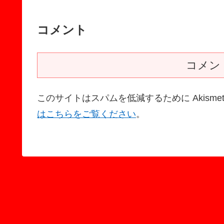
コメント
コメン
このサイトはスパムを低減するために Akisme
はこちらをご覧ください
。