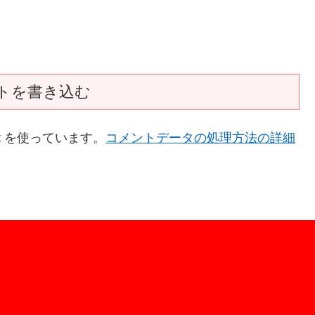
トを書き込む
t を使っています。
コメントデータの処理方法の詳細