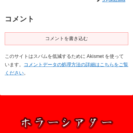
S.Fukazawa
コメント
コメントを書き込む
このサイトはスパムを低減するために Akismet を使って
います。
コメントデータの処理方法の詳細はこちらをご覧
ください
。