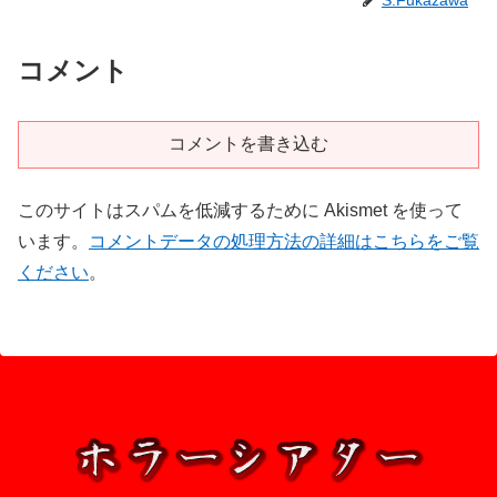
S.Fukazawa
コメント
コメントを書き込む
このサイトはスパムを低減するために Akismet を使って
います。
コメントデータの処理方法の詳細はこちらをご覧
ください
。