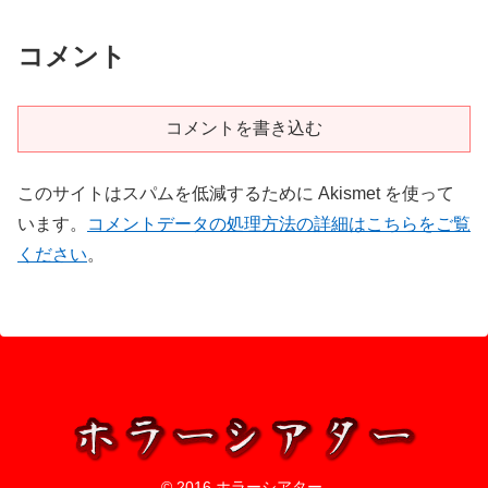
コメント
コメントを書き込む
このサイトはスパムを低減するために Akismet を使って
います。
コメントデータの処理方法の詳細はこちらをご覧
ください
。
© 2016 ホラーシアター.