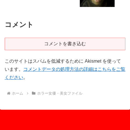
コメント
コメントを書き込む
このサイトはスパムを低減するために Akismet を使って
います。
コメントデータの処理方法の詳細はこちらをご覧
ください
。
ホーム
ホラー女優・美女ファイル