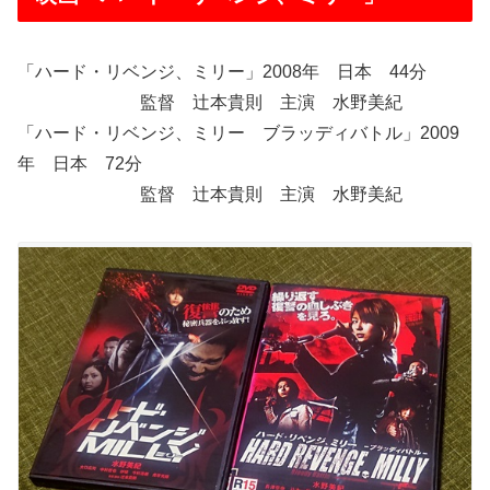
「ハード・リベンジ、ミリー」2008年 日本 44分
監督 辻本貴則 主演 水野美紀
「ハード・リベンジ、ミリー ブラッディバトル」2009
年 日本 72分
監督 辻本貴則 主演 水野美紀