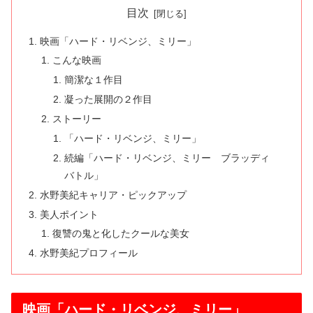
目次
映画「ハード・リベンジ、ミリー」
こんな映画
簡潔な１作目
凝った展開の２作目
ストーリー
「ハード・リベンジ、ミリー」
続編「ハード・リベンジ、ミリー ブラッディ
バトル」
水野美紀キャリア・ピックアップ
美人ポイント
復讐の鬼と化したクールな美女
水野美紀プロフィール
映画「ハード・リベンジ、ミリー」