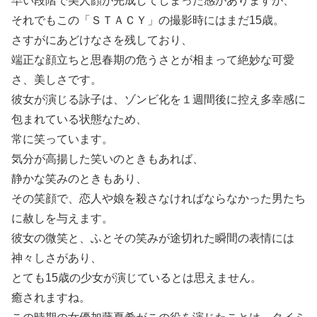
早い段階で美人顔が完成してしまった感がありますが、
それでもこの「ＳＴＡＣＹ」の撮影時にはまだ15歳。
さすがにあどけなさを残しており、
端正な顔立ちと思春期の危うさとが相まって絶妙な可愛
さ、美しさです。
彼女が演じる詠子は、ゾンビ化を１週間後に控え多幸感に
包まれている状態なため、
常に笑っています。
気分が高揚した笑いのときもあれば、
静かな笑みのときもあり、
その笑顔で、恋人や娘を殺さなければならなかった男たち
に赦しを与えます。
彼女の微笑と、ふとその笑みが途切れた瞬間の表情には
神々しさがあり、
とても15歳の少女が演じているとは思えません。
癒されますね。