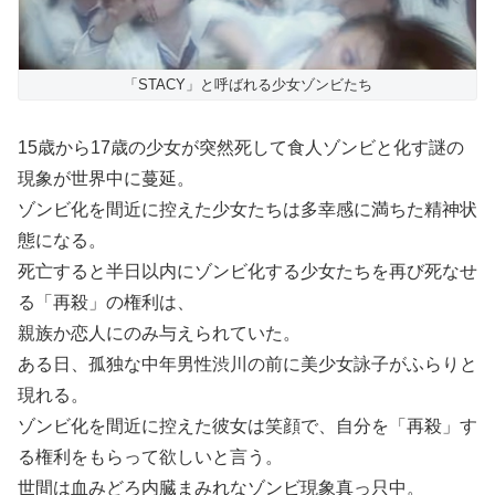
「STACY」と呼ばれる少女ゾンビたち
15歳から17歳の少女が突然死して食人ゾンビと化す謎の
現象が世界中に蔓延。
ゾンビ化を間近に控えた少女たちは多幸感に満ちた精神状
態になる。
死亡すると半日以内にゾンビ化する少女たちを再び死なせ
る「再殺」の権利は、
親族か恋人にのみ与えられていた。
ある日、孤独な中年男性渋川の前に美少女詠子がふらりと
現れる。
ゾンビ化を間近に控えた彼女は笑顔で、自分を「再殺」す
る権利をもらって欲しいと言う。
世間は血みどろ内臓まみれなゾンビ現象真っ只中。