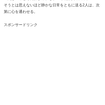
そうとは思えないほど静かな日常をともに送る2人は、次
第に心を通わせる。
スポンサードリンク