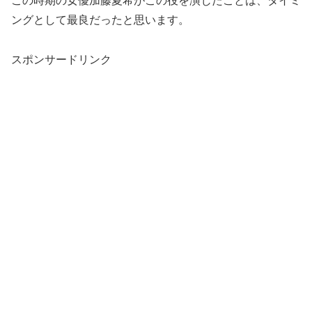
この時期の女優加藤夏希がこの役を演じたことは、タイミ
ングとして最良だったと思います。
スポンサードリンク