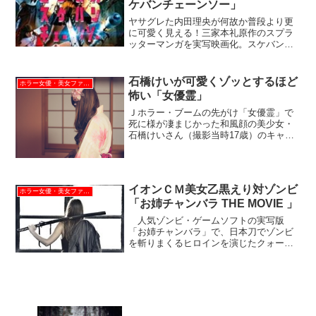
ケバンチェーンソー」
ヤサグレた内田理央が何故か普段より更
に可愛く見える！三家本礼原作のスプラ
ッターマンガを実写映画化。スケバン中
学生がチェーンソーを操り、襲い来る改
造ゾンビどもを容赦なく斬り捨てる！主
人公のスケバンに「仮面ライダードライ
石橋けいが可愛くゾッとするほど
ホラー女優・美女ファイル
ブ」でヒロインを演じた美...
怖い「女優霊」
Ｊホラー・ブームの先がけ「女優霊」で
死に様が凄まじかった和風顔の美少女・
石橋けいさん（撮影当時17歳）のキャリ
アを紹介しています。
イオンＣＭ美女乙黒えり対ゾンビ
ホラー女優・美女ファイル
「お姉チャンバラ THE MOVIE 」
人気ゾンビ・ゲームソフトの実写版
「お姉チャンバラ」で、日本刀でゾンビ
を斬りまくるヒロインを演じたクォータ
ー女優、乙黒えりさんについて詳しく紹
介しています。以前イオンのＣＭで、カ
レンダーの中で歌ってた美人です。