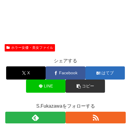
ホラー女優・美女ファイル
シェアする
X
Facebook
はてブ
LINE
コピー
S.Fukazawaをフォローする