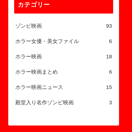
カテゴリー
ゾンビ映画
93
ホラー女優・美女ファイル
6
ホラー映画
18
ホラー映画まとめ
6
ホラー映画ニュース
15
殿堂入り名作ゾンビ映画
3