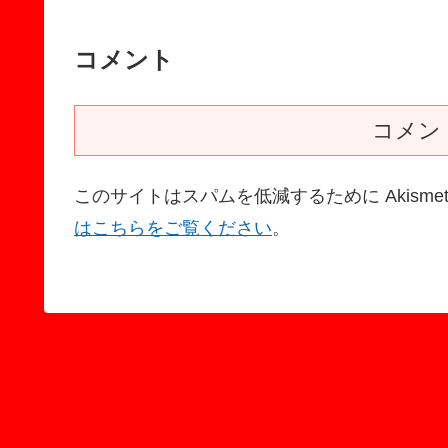
コメント
コメン
このサイトはスパムを低減するために Akisme
はこちらをご覧ください
。