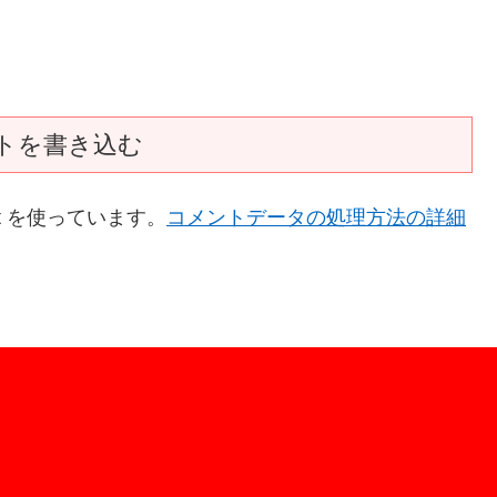
トを書き込む
t を使っています。
コメントデータの処理方法の詳細