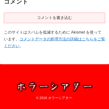
コメント
コメントを書き込む
このサイトはスパムを低減するために Akismet を使って
います。
コメントデータの処理方法の詳細はこちらをご覧
ください
。
© 2016 ホラーシアター.