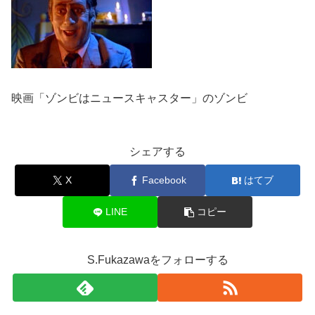
映画「ゾンビはニュースキャスター」のゾンビ
シェアする
X
Facebook
はてブ
LINE
コピー
S.Fukazawaをフォローする