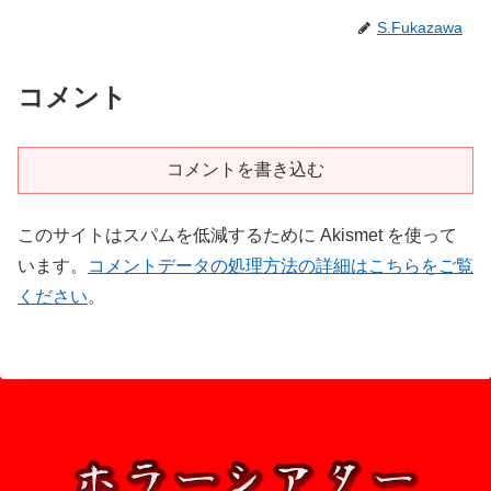
S.Fukazawa
コメント
コメントを書き込む
このサイトはスパムを低減するために Akismet を使って
います。
コメントデータの処理方法の詳細はこちらをご覧
ください
。