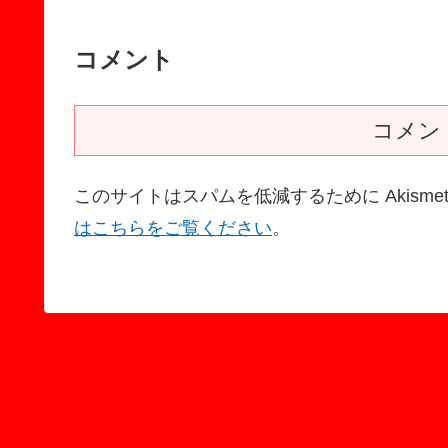
コメント
コメン
このサイトはスパムを低減するために Akisme
はこちらをご覧ください
。