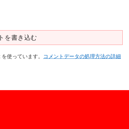
トを書き込む
t を使っています。
コメントデータの処理方法の詳細