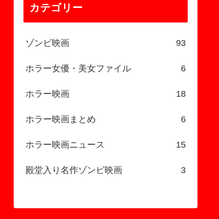
カテゴリー
ゾンビ映画
93
ホラー女優・美女ファイル
6
ホラー映画
18
ホラー映画まとめ
6
ホラー映画ニュース
15
殿堂入り名作ゾンビ映画
3