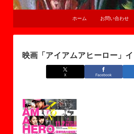
ホーム
お問い合わせ
映画「アイアムアヒーロー」イ
X
Facebook