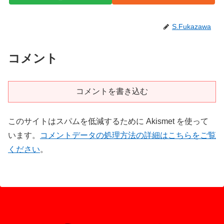
S.Fukazawa
コメント
コメントを書き込む
このサイトはスパムを低減するために Akismet を使って
います。
コメントデータの処理方法の詳細はこちらをご覧
ください
。