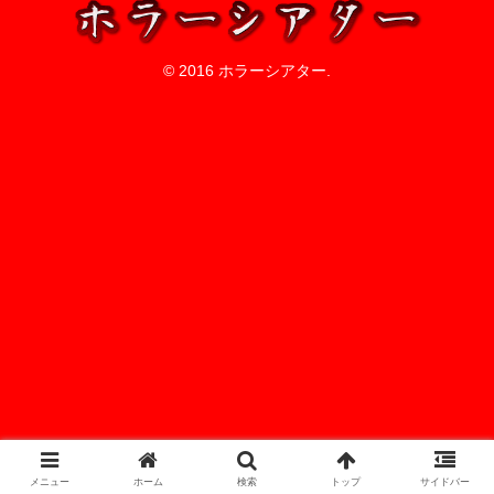
© 2016 ホラーシアター.
メニュー
ホーム
検索
トップ
サイドバー