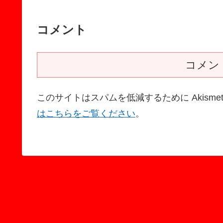
コメント
コメン
このサイトはスパムを低減するために Akisme
はこちらをご覧ください
。