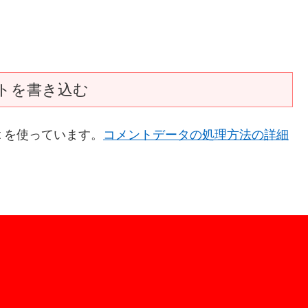
トを書き込む
t を使っています。
コメントデータの処理方法の詳細