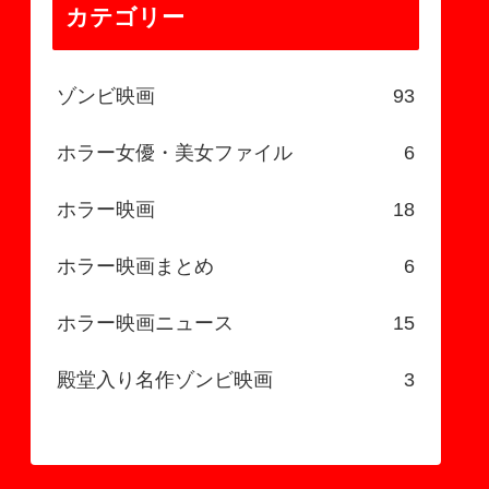
カテゴリー
ゾンビ映画
93
ホラー女優・美女ファイル
6
ホラー映画
18
ホラー映画まとめ
6
ホラー映画ニュース
15
殿堂入り名作ゾンビ映画
3