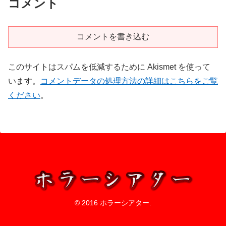
コメント
コメントを書き込む
このサイトはスパムを低減するために Akismet を使って
います。
コメントデータの処理方法の詳細はこちらをご覧
ください
。
© 2016 ホラーシアター.