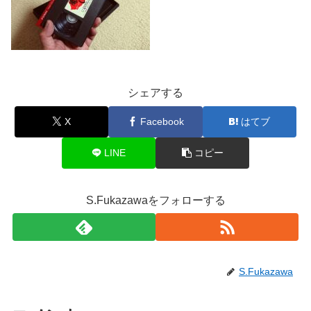
シェアする
X
Facebook
はてブ
LINE
コピー
S.Fukazawaをフォローする
S.Fukazawa