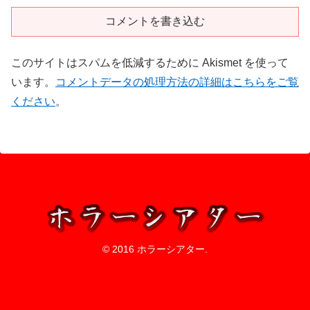
コメントを書き込む
このサイトはスパムを低減するために Akismet を使って
います。
コメントデータの処理方法の詳細はこちらをご覧
ください
。
© 2016 ホラーシアター.