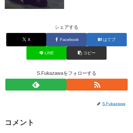
シェアする
X
Facebook
はてブ
LINE
コピー
S.Fukazawaをフォローする
S.Fukazawa
コメント