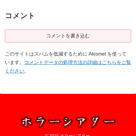
コメント
コメントを書き込む
このサイトはスパムを低減するために Akismet を使って
います。
コメントデータの処理方法の詳細はこちらをご覧
ください
。
© 2016 ホラーシアター.