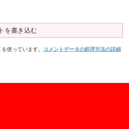
トを書き込む
t を使っています。
コメントデータの処理方法の詳細