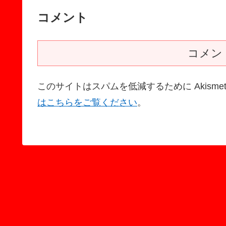
コメント
コメン
このサイトはスパムを低減するために Akisme
はこちらをご覧ください
。