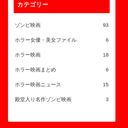
カテゴリー
ゾンビ映画
93
ホラー女優・美女ファイル
6
ホラー映画
18
ホラー映画まとめ
6
ホラー映画ニュース
15
殿堂入り名作ゾンビ映画
3