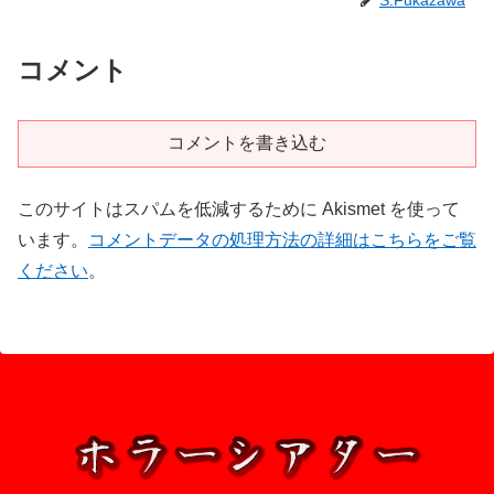
S.Fukazawa
コメント
コメントを書き込む
このサイトはスパムを低減するために Akismet を使って
います。
コメントデータの処理方法の詳細はこちらをご覧
ください
。