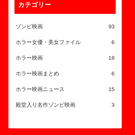
カテゴリー
ゾンビ映画
93
ホラー女優・美女ファイル
6
ホラー映画
18
ホラー映画まとめ
6
ホラー映画ニュース
15
殿堂入り名作ゾンビ映画
3