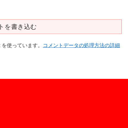
トを書き込む
t を使っています。
コメントデータの処理方法の詳細