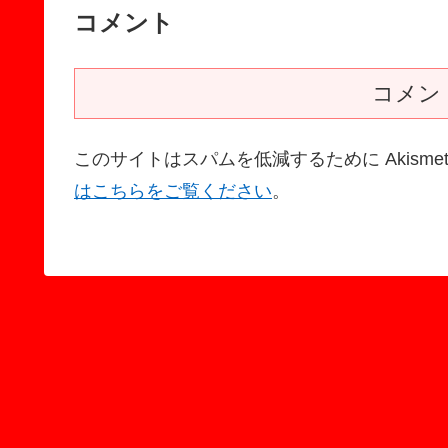
コメント
コメン
このサイトはスパムを低減するために Akisme
はこちらをご覧ください
。