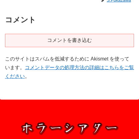
S.Fukazawa
コメント
コメントを書き込む
このサイトはスパムを低減するために Akismet を使って
います。
コメントデータの処理方法の詳細はこちらをご覧
ください
。