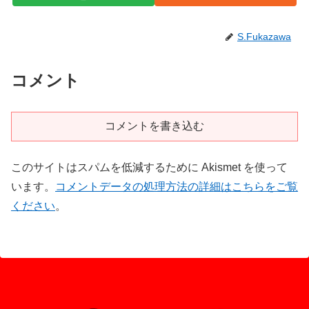
S.Fukazawa
コメント
コメントを書き込む
このサイトはスパムを低減するために Akismet を使って
います。
コメントデータの処理方法の詳細はこちらをご覧
ください
。