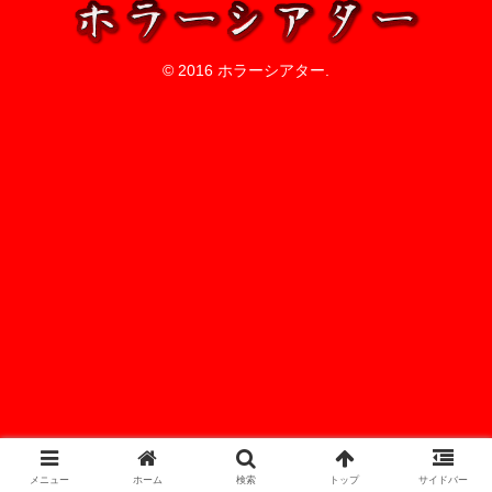
© 2016 ホラーシアター.
メニュー
ホーム
検索
トップ
サイドバー