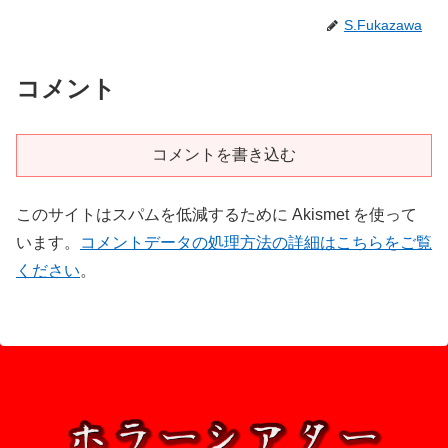
S.Fukazawa
コメント
コメントを書き込む
このサイトはスパムを低減するために Akismet を使って
います。
コメントデータの処理方法の詳細はこちらをご覧
ください
。