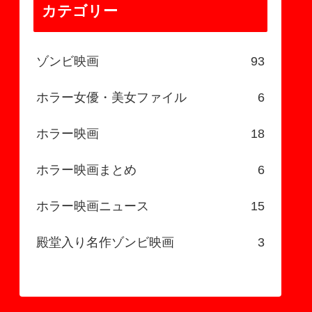
カテゴリー
ゾンビ映画
93
ホラー女優・美女ファイル
6
ホラー映画
18
ホラー映画まとめ
6
ホラー映画ニュース
15
殿堂入り名作ゾンビ映画
3