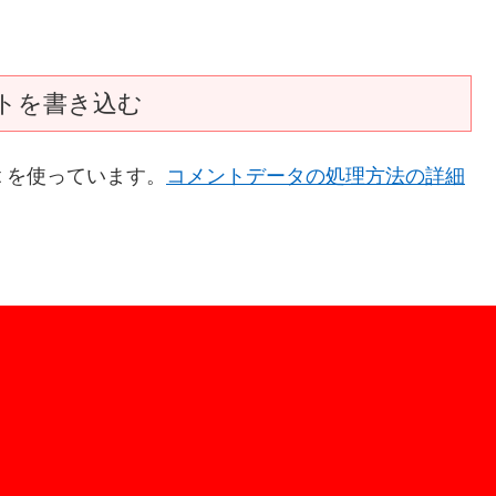
トを書き込む
t を使っています。
コメントデータの処理方法の詳細