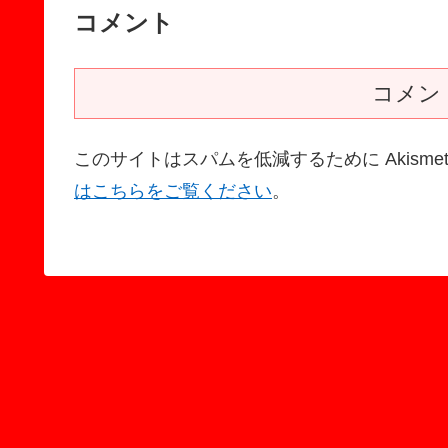
コメント
コメン
このサイトはスパムを低減するために Akisme
はこちらをご覧ください
。