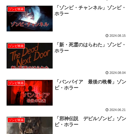
「ゾンビ・チャンネル」ゾンビ・
ゾンビ映画
ホラー
2024.08.15
「新・死霊のはらわた」ゾンビ・
ゾンビ映画
ホラー
2024.08.04
「バンパイア 最後の晩餐」ゾン
ゾンビ映画
ビ・ホラー
2024.06.21
「邪神伝説 デビルゾンビ」ゾン
ゾンビ映画
ビ・ホラー