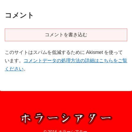
コメント
コメントを書き込む
このサイトはスパムを低減するために Akismet を使って
います。
コメントデータの処理方法の詳細はこちらをご覧
ください
。
© 2016 ホラーシアター.