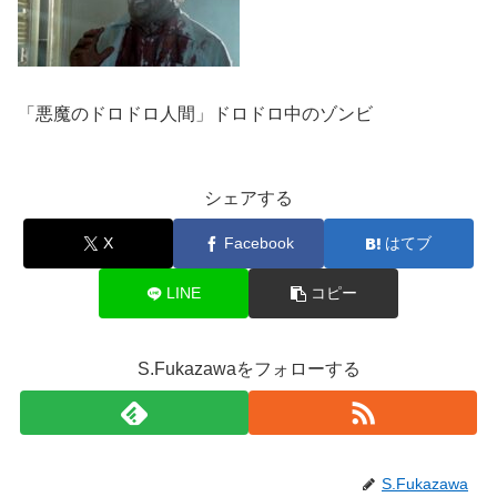
「悪魔のドロドロ人間」ドロドロ中のゾンビ
シェアする
X
Facebook
はてブ
LINE
コピー
S.Fukazawaをフォローする
S.Fukazawa