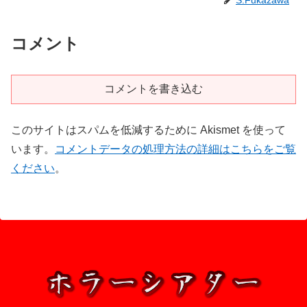
S.Fukazawa
コメント
コメントを書き込む
このサイトはスパムを低減するために Akismet を使って
います。
コメントデータの処理方法の詳細はこちらをご覧
ください
。